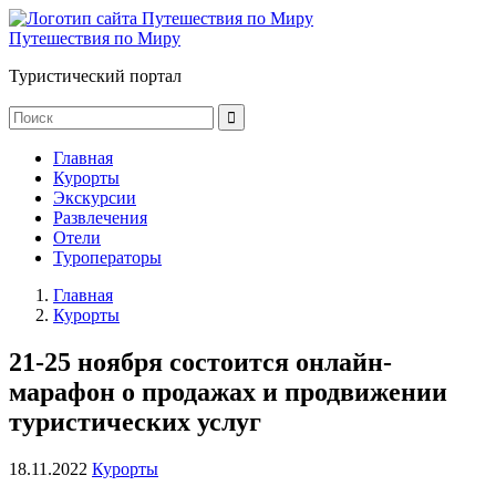
Путешествия по Миру
Туристический портал
Главная
Курорты
Экскурсии
Развлечения
Отели
Туроператоры
Главная
Курорты
21-25 ноября состоится онлайн-
марафон о продажах и продвижении
туристических услуг
18.11.2022
Курорты