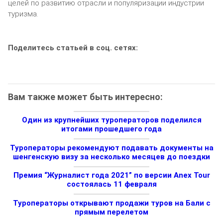
целей по развитию отрасли и популяризации индустрии
туризма.
Поделитесь статьей в соц. сетях:
Вам также может быть интересно:
Один из крупнейших туроператоров поделился
итогами прошедшего года
Туроператоры рекомендуют подавать документы на
шенгенскую визу за несколько месяцев до поездки
Премия “Журналист года 2021” по версии Anex Tour
состоялась 11 февраля
Туроператоры открывают продажи туров на Бали с
прямым перелетом