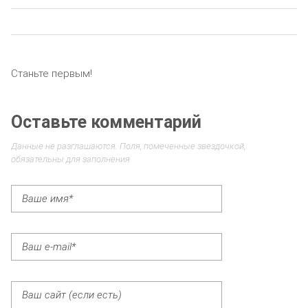
Станьте первым!
Оставьте комментарий
Данные не разглашаются. Поля, помеченные звездочкой,
обязательны для заполнения