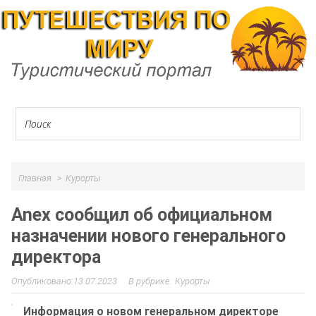
Главная
Курорты
Anex сообщил об официальном
назначении нового генерального
директора
13.07.2023
Курорты
Информация о новом генеральном директоре