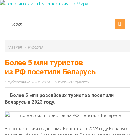
Главная
Курорты
Более 5 млн туристов
из РФ посетили Беларусь
16.04.2024
Курорты
Более 5 млн российских туристов посетили
Беларусь в 2023 году.
В соответствии с данными Белстата, в 2023 году Беларусь