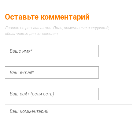
Оставьте комментарий
Данные не разглашаются. Поля, помеченные звездочкой,
обязательны для заполнения