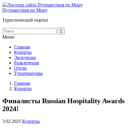
Путешествия по Миру
Туристический портал
Меню
Главная
Курорты
Экскурсии
Развлечения
Отели
Туроператоры
Главная
Курорты
Финалисты Russian Hospitality Awards
2024!
3.02.2025
Курорты