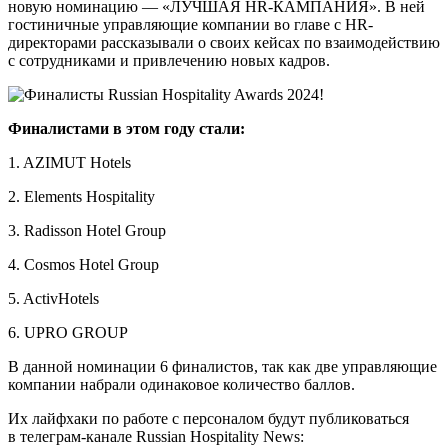
новую номинацию — «ЛУЧШАЯ HR-КАМПАНИЯ». В ней
гостиничные управляющие компании во главе с HR-
директорами рассказывали о своих кейсах по взаимодействию
с сотрудниками и привлечению новых кадров.
Финалистами в этом году стали:
1. AZIMUT Hotels
2. Elements Hospitality
3. Radisson Hotel Group
4. Cosmos Hotel Group
5. ActivHotels
6. UPRO GROUP
В данной номинации 6 финалистов, так как две управляющие
компании набрали одинаковое количество баллов.
Их лайфхаки по работе с персоналом будут публиковаться
в телеграм-канале Russian Hospitality News: