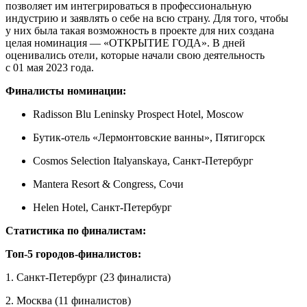
позволяет им интегрироваться в профессиональную
индустрию и заявлять о себе на всю страну. Для того, чтобы
у них была такая возможность в проекте для них создана
целая номинация — «ОТКРЫТИЕ ГОДА». В дней
оценивались отели, которые начали свою деятельность
с 01 мая 2023 года.
Финалисты номинации:
Radisson Blu Leninsky Prospect Hotel, Moscow
Бутик-отель «Лермонтовские ванны», Пятигорск
Cosmos Selection Italyanskaya, Санкт-Петербург
Mantera Resort & Congress, Сочи
Helen Hotel, Санкт-Петербург
Статистика по финалистам:
Топ-5
городов-финалистов
:
1. Санкт-Петербург (23 финалиста)
2. Москва (11 финалистов)