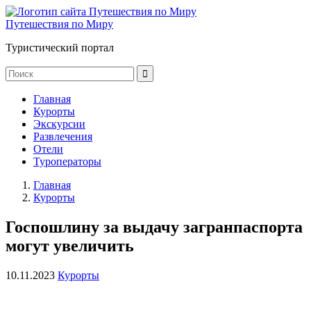
Путешествия по Миру
Туристический портал
Главная
Курорты
Экскурсии
Развлечения
Отели
Туроператоры
Главная
Курорты
Госпошлину за выдачу загранпаспорта
могут увеличить
10.11.2023
Курорты