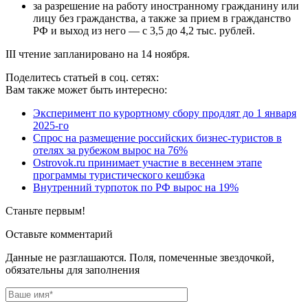
за разрешение на работу иностранному гражданину или
лицу без гражданства, а также за прием в гражданство
РФ и выход из него — с 3,5 до 4,2 тыс. рублей.
III чтение запланировано на 14 ноября.
Поделитесь статьей в соц. сетях:
Вам также может быть интересно:
Эксперимент по курортному сбору продлят до 1 января
2025-го
Спрос на размещение российских бизнес-туристов в
отелях за рубежом вырос на 76%
Ostrovok.ru принимает участие в весеннем этапе
программы туристического кешбэка
Внутренний турпоток по РФ вырос на 19%
Станьте первым!
Оставьте комментарий
Данные не разглашаются. Поля, помеченные звездочкой,
обязательны для заполнения