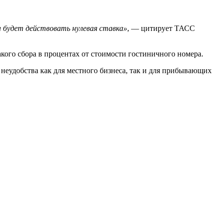
а будет действовать нулевая ставка»
, — цитирует ТАСС
акого сбора в процентах от стоимости гостиничного номера.
 неудобства как для местного бизнеса, так и для прибывающих