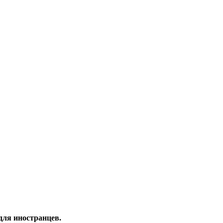
для иностранцев.