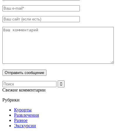
Свежие комментарии
Рубрики
Курорты
Развлечения
Разное
Экскурсии