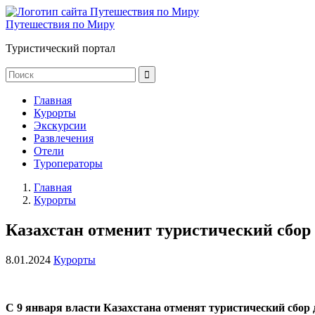
Путешествия по Миру
Туристический портал
Главная
Курорты
Экскурсии
Развлечения
Отели
Туроператоры
Главная
Курорты
Казахстан отменит туристический сбор
8.01.2024
Курорты
С 9 января власти Казахстана отменят туристический сбор 