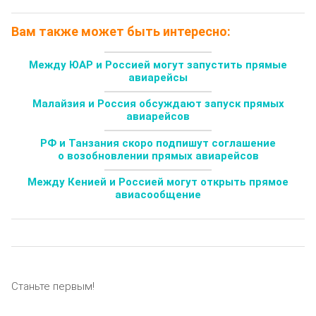
Вам также может быть интересно:
Между ЮАР и Россией могут запустить прямые
авиарейсы
Малайзия и Россия обсуждают запуск прямых
авиарейсов
РФ и Танзания скоро подпишут соглашение
о возобновлении прямых авиарейсов
Между Кенией и Россией могут открыть прямое
авиасообщение
Станьте первым!