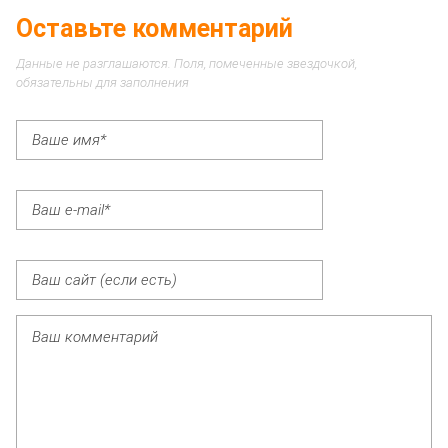
Оставьте комментарий
Данные не разглашаются. Поля, помеченные звездочкой,
обязательны для заполнения