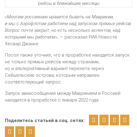
«Многим россиянам нравится бывать на Маврикии,
и мы с Аэрофлотом работаем над запуском прямых рейсов.
Вопрос почти закрыт, но есть несколько аспектов, над
которыми мы работаем»
, — рассказал РИА Новости
Хесвар Джанке.
Посол также уточнил, что в проработке находится запуск
не только прямых рейсов между странами,
но и альтернативный вариант перелета через
Сейшельские острова, которым направлен
соответствующий запрос.
Запуск авиасообщения между Маврикием и Россией
находится в проработке с января 2022 года.
Поделитесь статьей в соц. сетях: