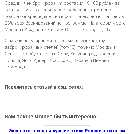
Средний чек бронирования составил 19 100 рублей за
четыре ночи. Топ самых востребованных регионов
возглавил Краснодарский край – на его долю пришлось
23% всех бронирований по программе. На втором месте
Москва (22%), на третьем – Санкт-Петербург (10%).
Самыми популярными городами по количеству
забронированных отелей (топ-10), помимо Москвы и
Санкт-Петербурга, стали Сочи, Калининград, Красная
Поляна, Ялта, Адлер, Краснодар, Казань и Нижний
Новгород.
Поделитесь статьей в соц. сетях:
Вам также может быть интересно:
Эксперты назвали лучшие отели России по итогам