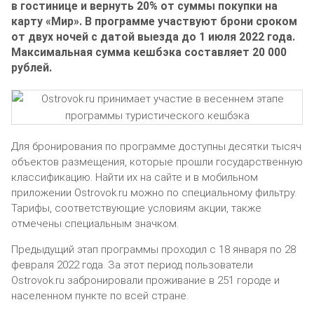
в гостинице и вернуть 20% от суммы покупки на
карту «Мир». В программе участвуют брони сроком
от двух ночей с датой выезда до 1 июля 2022 года.
Максимальная сумма кешбэка составляет 20 000
рублей.
Для бронирования по программе доступны десятки тысяч
объектов размещения, которые прошли государственную
классификацию. Найти их на сайте и в мобильном
приложении Ostrovok.ru можно по специальному фильтру.
Тарифы, соответствующие условиям акции, также
отмечены специальным значком.
Предыдущий этап программы проходил с 18 января по 28
февраля 2022 года. За этот период пользователи
Ostrovok.ru забронировали проживание в 251 городе и
населенном пункте по всей стране.