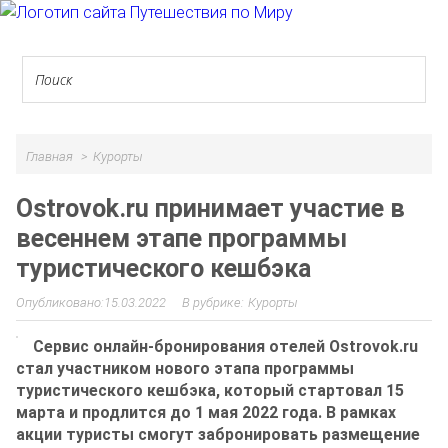
Главная
Курорты
Ostrovok.ru принимает участие в
весеннем этапе программы
туристического кешбэка
15.03.2022
Курорты
Сервис онлайн-бронирования отелей Ostrovok.ru
стал участником нового этапа программы
туристического кешбэка, который стартовал 15
марта и продлится до 1 мая 2022 года. В рамках
акции туристы смогут забронировать размещение