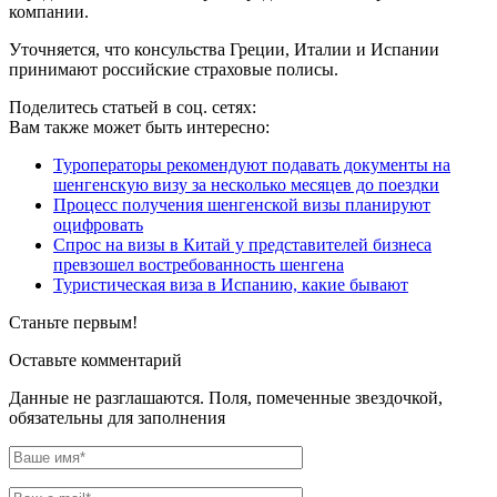
компании.
Уточняется, что консульства Греции, Италии и Испании
принимают российские страховые полисы.
Поделитесь статьей в соц. сетях:
Вам также может быть интересно:
Туроператоры рекомендуют подавать документы на
шенгенскую визу за несколько месяцев до поездки
Процесс получения шенгенской визы планируют
оцифровать
Спрос на визы в Китай у представителей бизнеса
превзошел востребованность шенгена
Туристическая виза в Испанию, какие бывают
Станьте первым!
Оставьте комментарий
Данные не разглашаются. Поля, помеченные звездочкой,
обязательны для заполнения