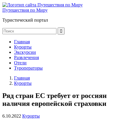
Путешествия по Миру
Туристический портал
Главная
Курорты
Экскурсии
Развлечения
Отели
Туроператоры
Главная
Курорты
Ряд стран ЕС требует от россиян
наличия европейской страховки
6.10.2022
Курорты