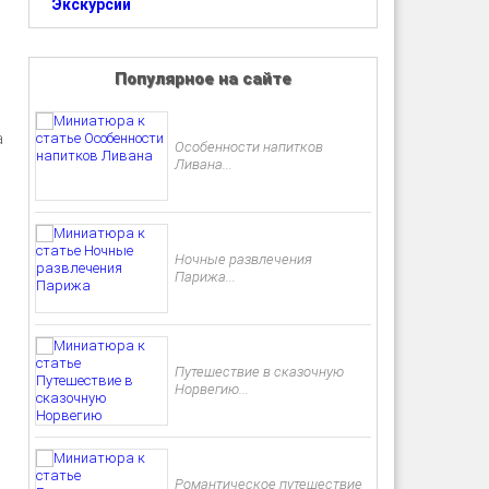
Экскурсии
Популярное на сайте
а
Особенности напитков
Ливана...
Ночные развлечения
Парижа...
Путешествие в сказочную
Норвегию...
Романтическое путешествие