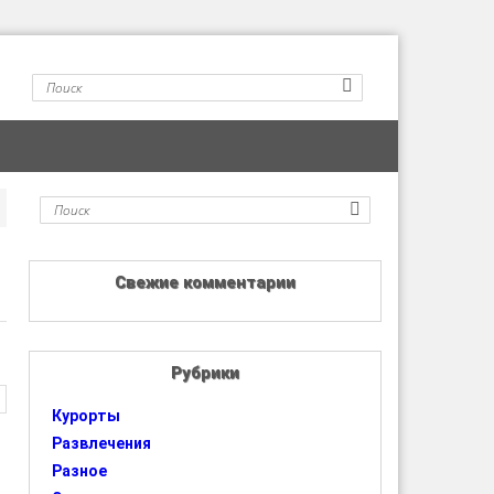
Свежие комментарии
Рубрики
Курорты
Развлечения
Разное