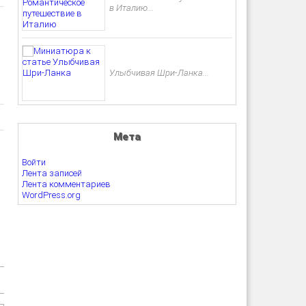
в Италию...
Улыбчивая Шри-Ланка...
Мета
Войти
Лента записей
Лента комментариев
WordPress.org