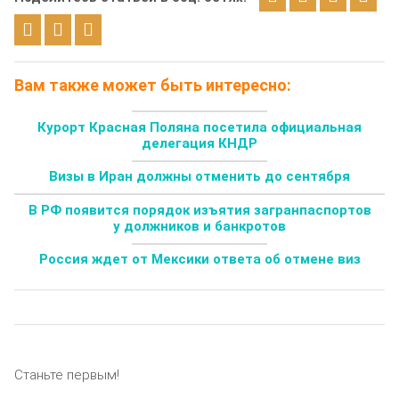
Вам также может быть интересно:
Курорт Красная Поляна посетила официальная
делегация КНДР
Визы в Иран должны отменить до сентября
В РФ появится порядок изъятия загранпаспортов
у должников и банкротов
Россия ждет от Мексики ответа об отмене виз
Станьте первым!