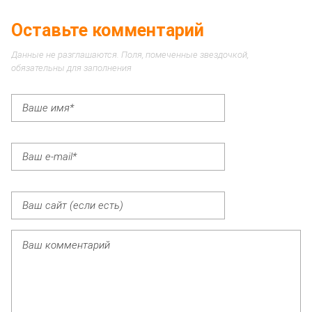
Оставьте комментарий
Данные не разглашаются. Поля, помеченные звездочкой,
обязательны для заполнения