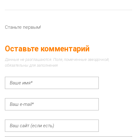
Станьте первым!
Оставьте комментарий
Данные не разглашаются. Поля, помеченные звездочкой,
обязательны для заполнения