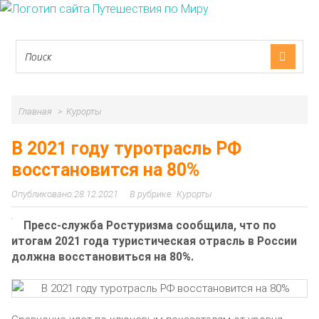
Главная
Курорты
В 2021 году туротрасль РФ
восстановится на 80%
28.12.2021
Курорты
Пресс-служба Ростуризма сообщила, что по
итогам 2021 года туристическая отрасль в России
должна восстановиться на 80%.