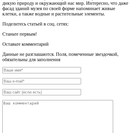
дикую природу и окружающий нас мир. Интересно, что даже
фасад зданий музея по своей форме напоминает живые
клетки, а также водные и растительные элементы.
Поделитесь статьей в соц. сетях:
Станьте первым!
Оставьте комментарий
Данные не разглашаются. Поля, помеченные звездочкой,
обязательны для заполнения