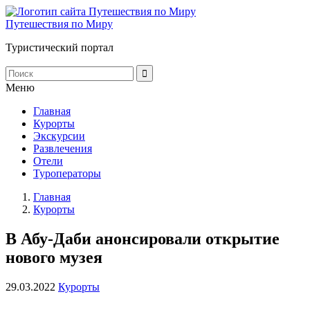
Путешествия по Миру
Туристический портал
Меню
Главная
Курорты
Экскурсии
Развлечения
Отели
Туроператоры
Главная
Курорты
В Абу-Даби анонсировали открытие
нового музея
29.03.2022
Курорты