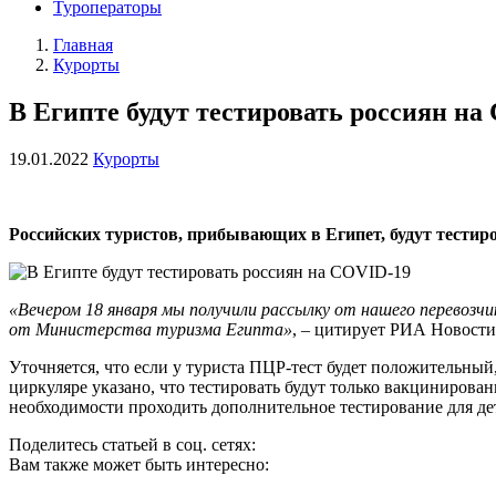
Туроператоры
Главная
Курорты
В Египте будут тестировать россиян на
19.01.2022
Курорты
Российских туристов, прибывающих в Египет, будут тести
«Вечером 18 января мы получили рассылку от нашего перевозчи
от Министерства туризма Египта»
, – цитирует РИА Новости
Уточняется, что если у туриста ПЦР-тест будет положительный
циркуляре указано, что тестировать будут только вакциниров
необходимости проходить дополнительное тестирование для де
Поделитесь статьей в соц. сетях:
Вам также может быть интересно: