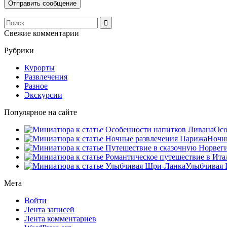
Свежие комментарии
Рубрики
Курорты
Развлечения
Разное
Экскурсии
Популярное на сайте
Осо
Ночны
Улыбчивая 
Мета
Войти
Лента записей
Лента комментариев