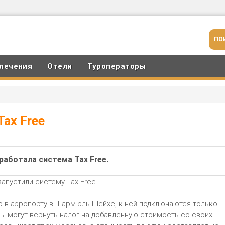
лечения
Отели
Туроператоры
Tax Free
работала система Tax Free.
ко в аэропорту в Шарм-эль-Шейхе, к ней подключаются только
ы могут вернуть налог на добавленную стоимость со своих