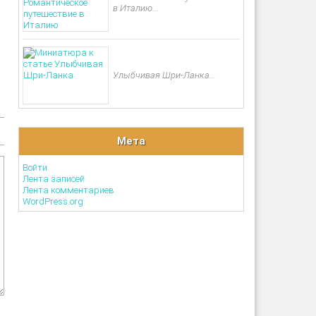
в Италию...
Улыбчивая Шри-Ланка...
Мета
Войти
Лента записей
Лента комментариев
WordPress.org