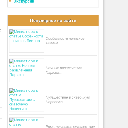
Экскурсии
т
Популярное на сайте
е
Особенности напитков
Ливана...
Ночные развлечения
Парижа...
Путешествие в сказочную
Норвегию...
Романтическое путешествие