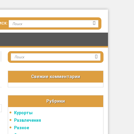
Свежие комментарии
Рубрики
Курорты
Развлечения
Разное