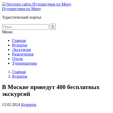
Путешествия по Миру
Туристический портал
Меню
Главная
Курорты
Экскурсии
Развлечения
Отели
Туроператоры
Главная
Курорты
В Москве проведут 400 бесплатных
экскурсий
12.02.2024
Курорты