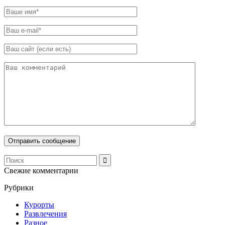
Свежие комментарии
Рубрики
Курорты
Развлечения
Разное