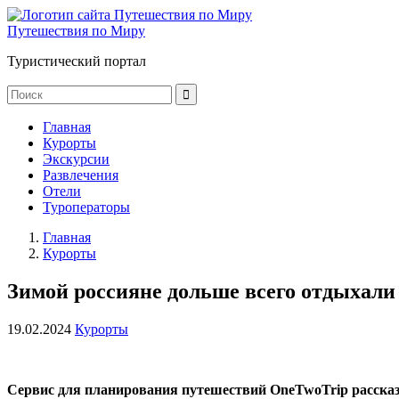
Путешествия по Миру
Туристический портал
Главная
Курорты
Экскурсии
Развлечения
Отели
Туроператоры
Главная
Курорты
Зимой россияне дольше всего отдыхали
19.02.2024
Курорты
Сервис для планирования путешествий OneTwoTrip рассказа