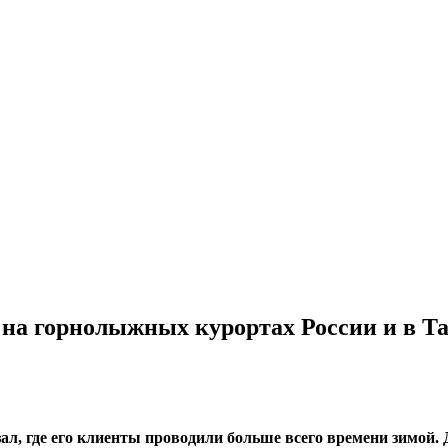
 на горнолыжных курортах России и в Т
л, где его клиенты проводили больше всего времени зимой.