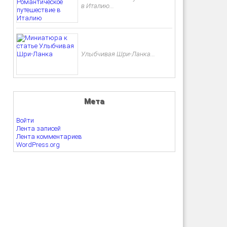
в Италию...
Улыбчивая Шри-Ланка...
Мета
Войти
Лента записей
Лента комментариев
WordPress.org