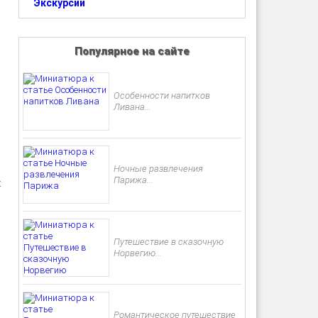
Экскурсии
Популярное на сайте
Особенности напитков
Ливана...
Ночные развлечения
Парижа...
к
Путешествие в сказочную
Норвегию...
Романтическое путешествие