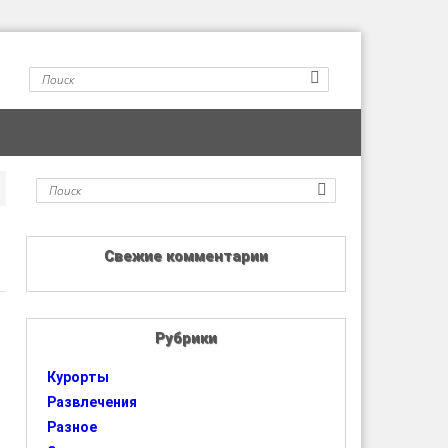
Свежие комментарии
Рубрики
Курорты
Развлечения
Разное