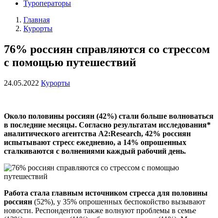
Туроператоры
Главная
Курорты
76% россиян справляются со стрессом
с помощью путешествий
24.05.2022
Курорты
Около половины россиян (42%) стали больше волноваться
в последние месяцы. Согласно результатам исследования*
аналитического агентства А2:Research, 42% россиян
испытывают стресс ежедневно, а 14% опрошенных
сталкиваются с волнениями каждый рабочий день.
Работа стала главным источником стресса для половины
россиян
(52%), у 35% опрошенных беспокойство вызывают
новости. Респондентов также волнуют проблемы в семье