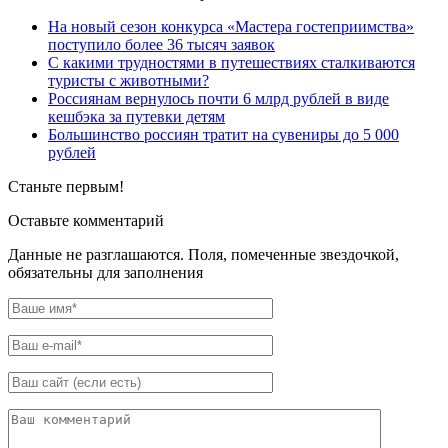
На новый сезон конкурса «Мастера гостеприимства»
поступило более 36 тысяч заявок
С какими трудностями в путешествиях сталкиваются
туристы с животными?
Россиянам вернулось почти 6 млрд рублей в виде
кешбэка за путевки детям
Большинство россиян тратит на сувениры до 5 000
рублей
Станьте первым!
Оставьте комментарий
Данные не разглашаются. Поля, помеченные звездочкой,
обязательны для заполнения