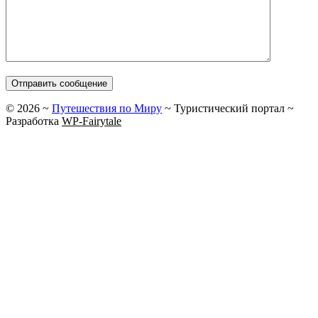
©
2026
~
Путешествия по Миру
~ Туристический портал ~
Разработка
WP-Fairytale