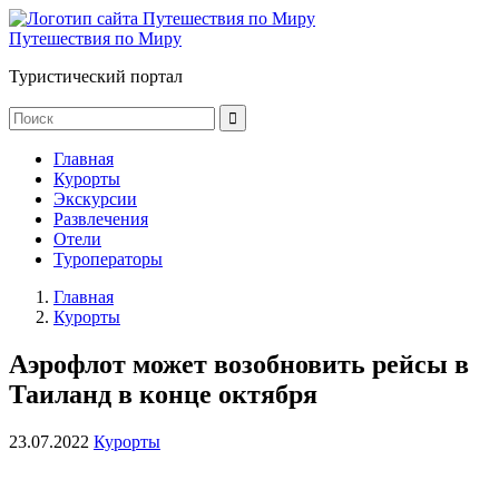
Путешествия по Миру
Туристический портал
Главная
Курорты
Экскурсии
Развлечения
Отели
Туроператоры
Главная
Курорты
Аэрофлот может возобновить рейсы в
Таиланд в конце октября
23.07.2022
Курорты