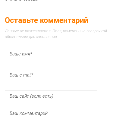
Оставьте комментарий
Данные не разглашаются. Поля, помеченные звездочкой,
обязательны для заполнения