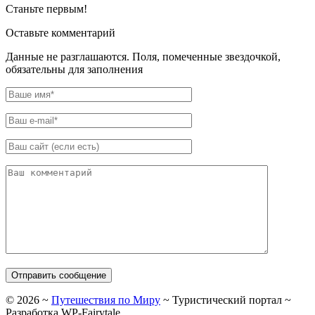
Станьте первым!
Оставьте комментарий
Данные не разглашаются. Поля, помеченные звездочкой,
обязательны для заполнения
©
2026
~
Путешествия по Миру
~ Туристический портал ~
Разработка
WP-Fairytale