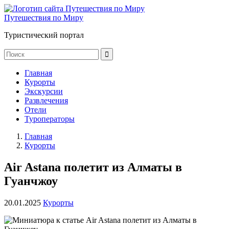
Путешествия по Миру
Туристический портал
Главная
Курорты
Экскурсии
Развлечения
Отели
Туроператоры
Главная
Курорты
Air Astana полетит из Алматы в
Гуанчжоу
20.01.2025
Курорты