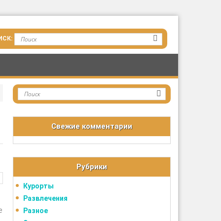
Свежие комментарии
Рубрики
Курорты
Развлечения
е
Разное