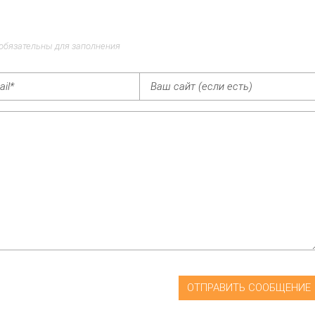
 обязательны для заполнения