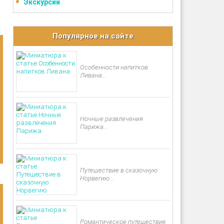
Экскурсии
Популярное на сайте
Особенности напитков
Ливана...
Ночные развлечения
Парижа...
Путешествие в сказочную
Норвегию...
Романтическое путешествие