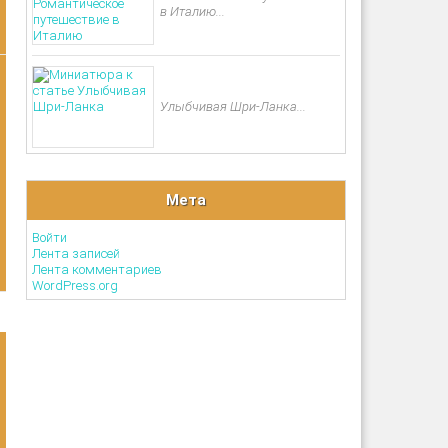
в Италию...
Улыбчивая Шри-Ланка...
Мета
Войти
Лента записей
Лента комментариев
WordPress.org