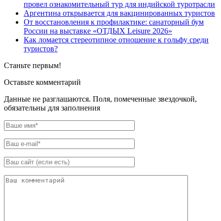
провел ознакомительный тур для индийской туротрасли
Аргентина открывается для вакцинированных туристов
От восстановления к профилактике: санаторный бум
России на выставке «ОТДЫХ Leisure 2026»
Как ломается стереотипное отношение к гольфу среди
туристов?
Станьте первым!
Оставьте комментарий
Данные не разглашаются. Поля, помеченные звездочкой,
обязательны для заполнения