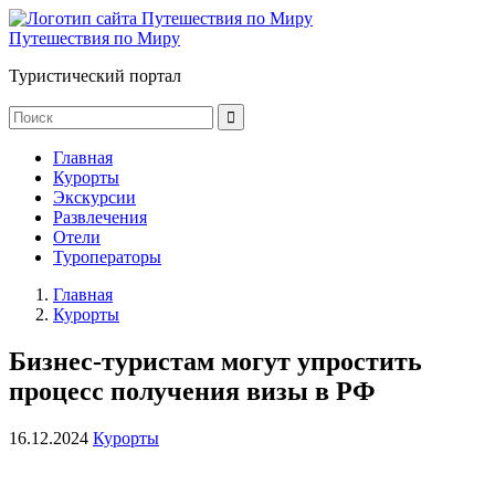
Путешествия по Миру
Туристический портал
Главная
Курорты
Экскурсии
Развлечения
Отели
Туроператоры
Главная
Курорты
Бизнес-туристам могут упростить
процесс получения визы в РФ
16.12.2024
Курорты