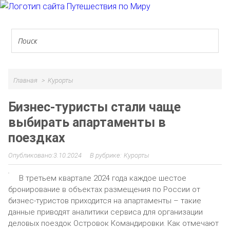
Главная
Курорты
Бизнес-туристы стали чаще
выбирать апартаменты в
поездках
3.10.2024
Курорты
В третьем квартале 2024 года каждое шестое
бронирование в объектах размещения по России от
бизнес-туристов приходится на апартаменты – такие
данные приводят аналитики сервиса для организации
деловых поездок Островок Командировки. Как отмечают