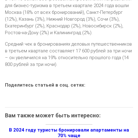
для бизнес-туризма в третьем квартале 2024 года вошли
Москва (18% от всех бронирований), Санкт-Петербург
(12%), Казань (3%), Нижний Новгород (3%), Сочи (3%),
Екатеринбург (2%), Краснодар (2%), Новосибирск (2%),
Ростов-на-Дону (2%) и Калининград (2%).
Средний чек в бронированиях деловых путешественников
в третьем квартале составляет 17 600 рублей за три ночи
– он увеличился на 19% относительно прошлого года (14
800 рублей за три ночи).
Поделитесь статьей в соц. сетях:
Вам также может быть интересно:
В 2024 году туристы бронировали апартаменты на
70% чаще