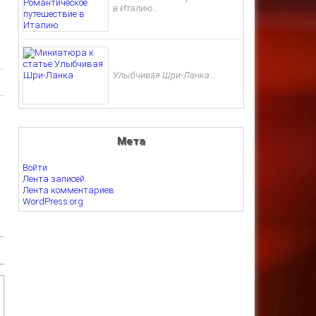
в Италию...
Улыбчивая Шри-Ланка...
Мета
Войти
Лента записей
Лента комментариев
WordPress.org