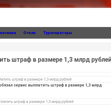
лечения
Отели
Туроператоры
ить штраф в размере 1,3 млрд рубле
обязал сервис выплатить штраф в размере 1,3 млрд