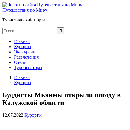
Путешествия по Миру
Туристический портал
Главная
Курорты
Экскурсии
Развлечения
Отели
Туроператоры
Главная
Курорты
Буддисты Мьянмы открыли пагоду в
Калужской области
12.07.2022
Курорты