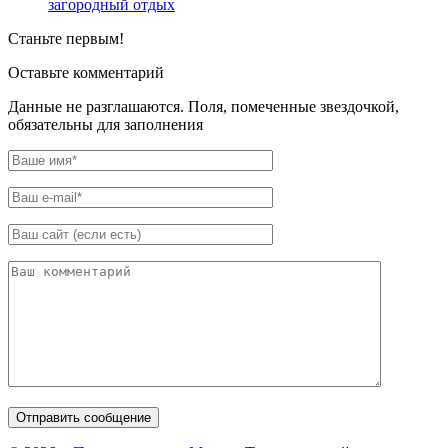
загородный отдых
Станьте первым!
Оставьте комментарий
Данные не разглашаются. Поля, помеченные звездочкой,
обязательны для заполнения