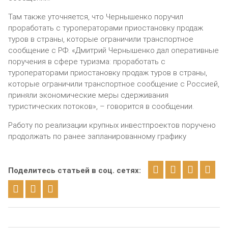
Там также уточняется, что Чернышенко поручил
проработать с туроператорами приостановку продаж
туров в страны, которые ограничили транспортное
сообщение с РФ. «Дмитрий Чернышенко дал оперативные
поручения в сфере туризма: проработать с
туроператорами приостановку продаж туров в страны,
которые ограничили транспортное сообщение с Россией,
приняли экономические меры сдерживания
туристических потоков», – говорится в сообщении.
Работу по реализации крупных инвестпроектов поручено
продолжать по ранее запланированному графику
Поделитесь статьей в соц. сетях: