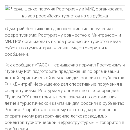
«Дмитрий Чернышенко дал оперативные поручения в
сфере туризма: Ростуризму совместно с Минтрансом и
МИД РФ организовать вывоз российских туристов из-за
рубежа по гуманитарным каналам», – говорится в
сообщении.
Как сообщает «ТАСС», Чернышенко поручил Ростуризму и
“Туризму РФ” подготовить предложения по организации
летней туристической кампании для россиян в субъектах
РФ. «Дмитрий Чернышенко дал оперативные поручения в
сфере туризма: Ростуризму совместно с корпорацией
“Туризм.РФ” подготовить предложения по организации
летней туристической кампании для россиян в субъектах
России. Разработать систему грантов для регионов по
оперативному разворачиванию легковозводимых
объектов туристической инфраструктуры», – говорится в
сообщении.