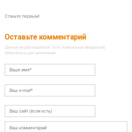
Станьте первым!
Оставьте комментарий
Данные не разглашаются. Поля, помеченные звездочкой,
обязательны для заполнения