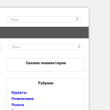
Свежие комментарии
Рубрики
Курорты
Развлечения
Разное