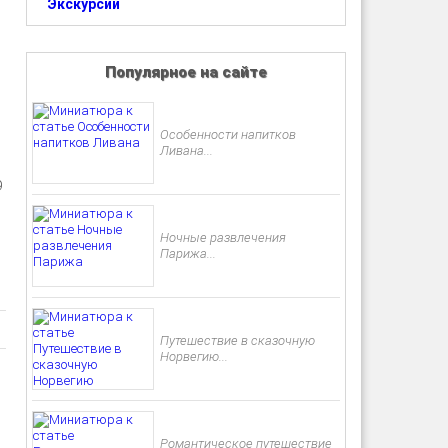
Экскурсии
Популярное на сайте
Особенности напитков
Ливана...
9
Ночные развлечения
Парижа...
Путешествие в сказочную
Норвегию...
Романтическое путешествие