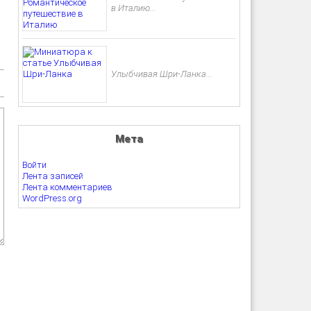
в Италию...
Улыбчивая Шри-Ланка...
Мета
Войти
Лента записей
Лента комментариев
WordPress.org