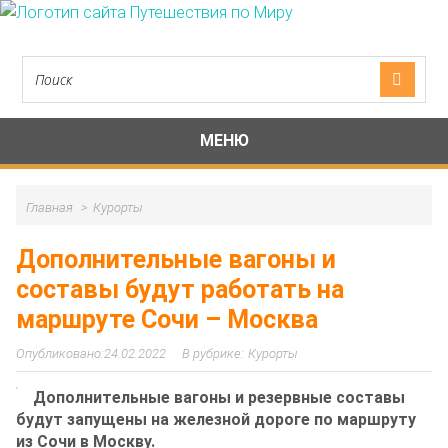
МЕНЮ
Главная
Курорты
Дополнительные вагоны и
составы будут работать на
маршруте Сочи – Москва
24.02.2022
Курорты
Дополнительные вагоны и резервные составы
будут запущены на железной дороге по маршруту
из Сочи в Москву.