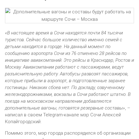
«В настоящее время в Сочи находятся почти 84 тысячи
туристов. Сейчас большое количество именно семей с
детьми находится в городе. На данный момент по
сообщению аэропорта Сочи из 76 отменено 28 рейсов по
инициативе авиакомпаний. Это рейсы в Краснодар, Ростов и
Москву. Авиакомпании работают с пассажирами, ведут
разъяснительную работу. Автобусы развозят пассажиров,
которые прибыли в аэропорт, в подготовленные заранее
гостиницы. Никаких сбоев нет. По докладу, озвученному
железнодорожниками, вокзалы в Сочи работают штатно. В
поезда на московском направлении добавляются
дополнительные вагоны, готовятся резервные составы»
, –
написал в своем Telegram-канале мэр Сочи Алексей
Копайгородский.
Помимо этого, мэр города распорядился об организации