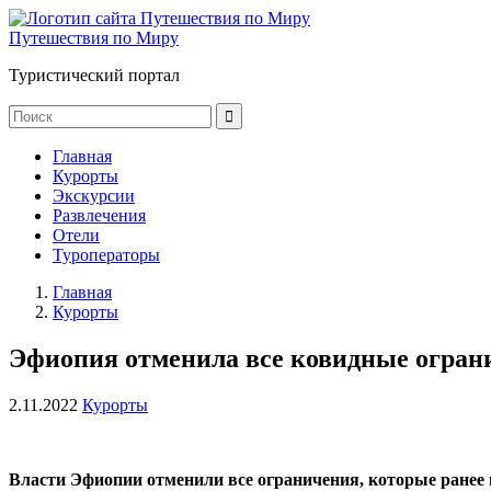
Путешествия по Миру
Туристический портал
Главная
Курорты
Экскурсии
Развлечения
Отели
Туроператоры
Главная
Курорты
Эфиопия отменила все ковидные огран
2.11.2022
Курорты
Власти Эфиопии отменили все ограничения, которые ранее 