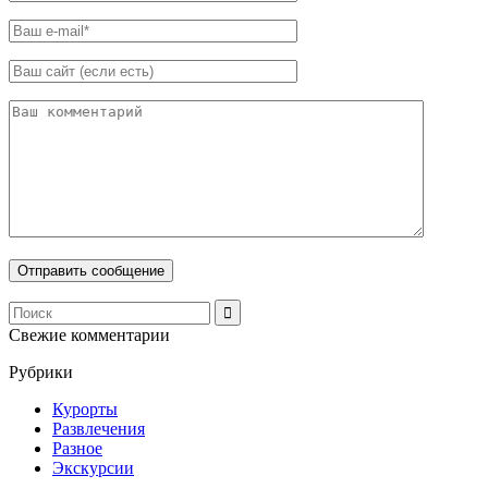
Свежие комментарии
Рубрики
Курорты
Развлечения
Разное
Экскурсии