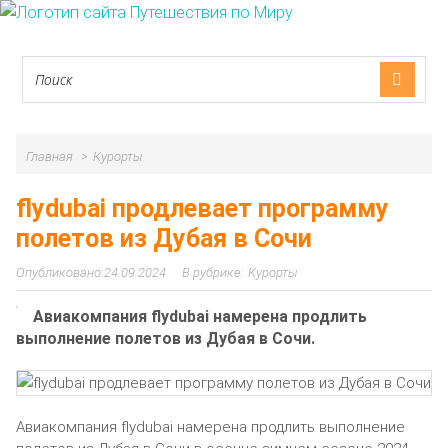
Главная
Курорты
flydubai продлевает программу
полетов из Дубая в Сочи
24.09.2024
Курорты
Авиакомпания flydubai намерена продлить
выполнение полетов из Дубая в Сочи.
Авиакомпания flydubai намерена продлить выполнение