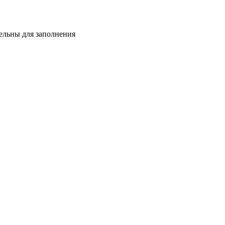
тельны для заполнения