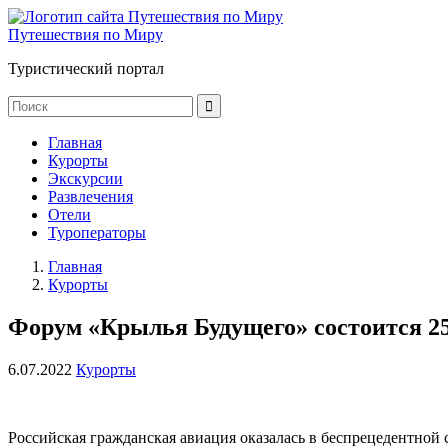
Путешествия по Миру
Туристический портал
Главная
Курорты
Экскурсии
Развлечения
Отели
Туроператоры
Главная
Курорты
Форум «Крылья Будущего» состоится 2
6.07.2022
Курорты
Российская гражданская авиация оказалась в беспрецедентной