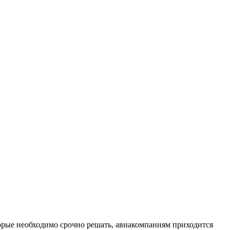
орые необходимо срочно решать, авиакомпаниям приходится