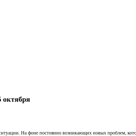
5 октября
 ситуации. На фоне постоянно возникающих новых проблем, кот