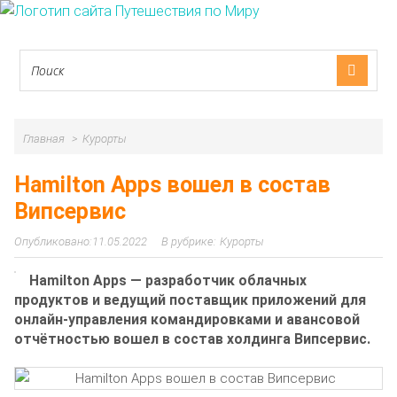
Главная
Курорты
Hamilton Apps вошел в состав
Випсервис
11.05.2022
Курорты
Hamilton Apps — разработчик облачных
продуктов и ведущий поставщик приложений для
онлайн-управления командировками и авансовой
отчётностью вошел в состав холдинга Випсервис.