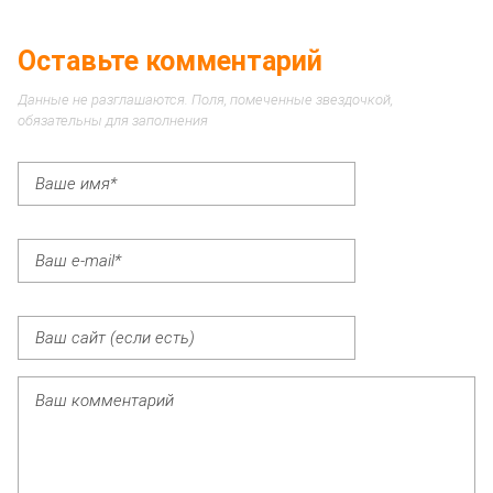
Оставьте комментарий
Данные не разглашаются. Поля, помеченные звездочкой,
обязательны для заполнения