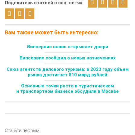
Поделитесь статьей в соц. сетях:
Вам также может быть интересно:
Випсервис вновь открывает двери
Випсервис сообщил о новых назначениях
Союз агентств делового туризма: в 2023 году объем
рынка достигнет 810 млрд рублей
Основные точки роста в туристическом
и транспортном бизнесе обсудили в Москве
Станьте первым!