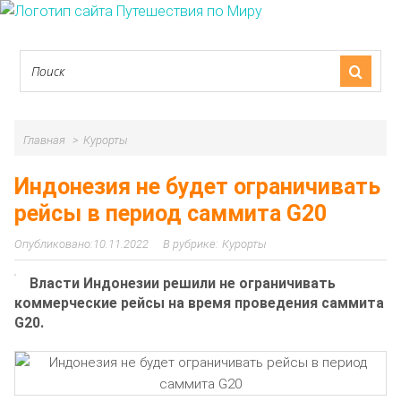
Главная
Курорты
Индонезия не будет ограничивать
рейсы в период саммита G20
10.11.2022
Курорты
Власти Индонезии решили не ограничивать
коммерческие рейсы на время проведения саммита
G20.