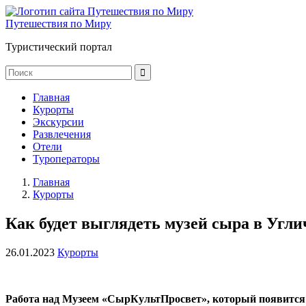
Путешествия по Миру
Туристический портал
Главная
Курорты
Экскурсии
Развлечения
Отели
Туроператоры
Главная
Курорты
Как будет выглядеть музей сыра в Угли
26.01.2023
Курорты
Работа над Музеем «СырКультПросвет», который появится н