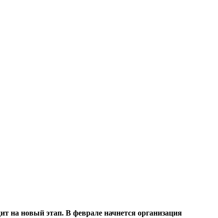
т на новый этап. В феврале начнется организация