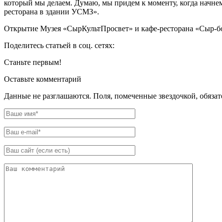
который мы делаем. Думаю, мы придем к моменту, когда начнем
ресторана в здании УСМЗ».
Открытие Музея «СырКультПросвет» и кафе-ресторана «Сыр-бор
Поделитесь статьей в соц. сетях:
Станьте первым!
Оставьте комментарий
Данные не разглашаются. Поля, помеченные звездочкой, обяза