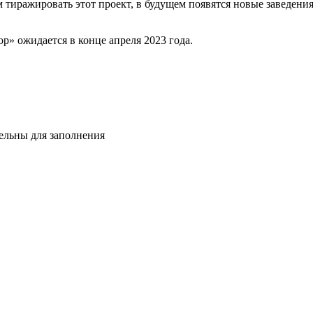
 тиражировать этот проект, в будущем появятся новые заведени
» ожидается в конце апреля 2023 года.
тельны для заполнения