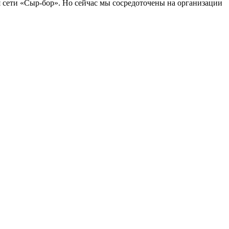
я сети «Сыр-бор». Но сейчас мы сосредоточены на организации