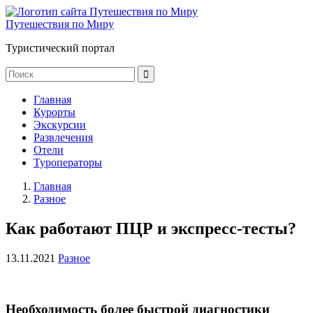
Путешествия по Миру
Туристический портал
Главная
Курорты
Экскурсии
Развлечения
Отели
Туроператоры
Главная
Разное
Как работают ПЦР и экспресс-тесты?
13.11.2021
Разное
Необходимость более быстрой диагностики