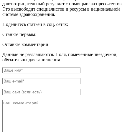
дают отрицательный результат с помощью экспресс-тестов.
Это высвободит специалистов и ресурсы в национальной
системе здравоохранения.
Поделитесь статьей в соц. сетях:
Станьте первым!
Оставьте комментарий
Данные не разглашаются. Поля, помеченные звездочкой,
обязательны для заполнения