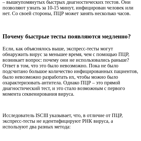
– вышеупомянутых быстрых диагностических тестов. Они
позволяют узнать за 10-15 минут, инфицирован человек или
нет. Со своей стороны, ПЦР может занять несколько часов.
Почему быстрые тесты появляются медленно?
Если, как объяснялось выше, экспресс-тесты могут
обнаружить вирус за меньшее время, чем с помощью ПЦР,
возникает вопрос: почему они не использовались раньше?
Ответ в том, что это было невозможно. Пока не было
подсчитано большое количество инфицированных пациентов,
было невозможно разработать их, чтобы можно было
охарактеризовать антитела. Однако ПЦР – это прямой
диагностический тест, и это стало возможным с первого
момента секвенирования вируса.
Исследователь ISCIII указывает, что, в отличие от ПЦР,
экспресс-тесты не идентифицируют РНК вируса, а
используют два разных метода: