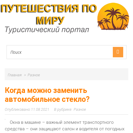
Главная
Разное
Когда можно заменить
автомобильное стекло?
11.08.2021
Разное
Окна в машине – важный элемент транспортного
средства – они защищают салон и водителя от погодных