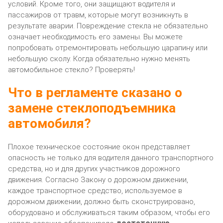
условий. Кроме того, они защищают водителя и
пассажиров от травм, которые могут возникнуть в
результате аварии. Повреждение стекла не обязательно
означает необходимость его замены. Вы можете
попробовать отремонтировать небольшую царапину или
небольшую сколу. Когда обязательно нужно менять
автомобильное стекло? Проверять!
Что в регламенте сказано о
замене стеклоподъемника
автомобиля?
Плохое техническое состояние окон представляет
опасность не только для водителя данного транспортного
средства, но и для других участников дорожного
движения. Согласно Закону о дорожном движении,
каждое транспортное средство, используемое в
дорожном движении, должно быть сконструировано,
оборудовано и обслуживаться таким образом, чтобы его