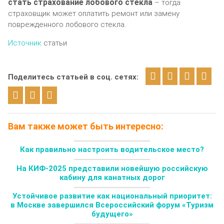
стать страхование лобового стекла
– тогда
страховщик может оплатить ремонт или замену
поврежденного лобового стекла.
Источник
статьи
Поделитесь статьей в соц. сетях:
Вам также может быть интересно:
Как правильно настроить водительское место?
На КИФ-2025 представили новейшую российскую
кабину для канатных дорог
Устойчивое развитие как национальный приоритет:
в Москве завершился Всероссийский форум «Туризм
будущего»