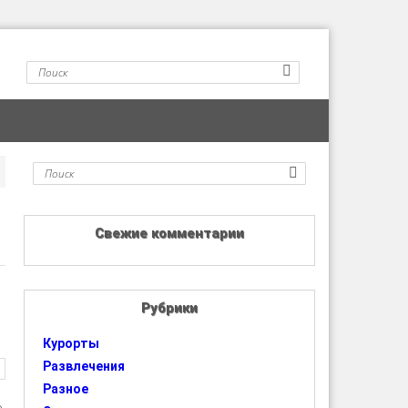
Свежие комментарии
Рубрики
Курорты
Развлечения
Разное