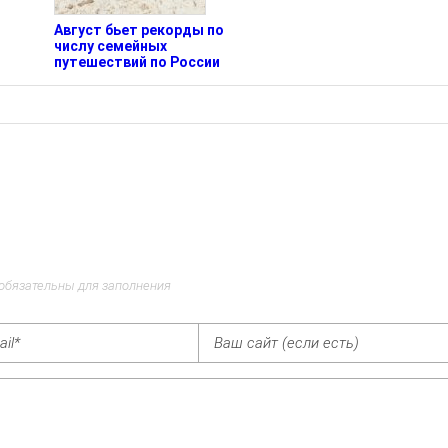
Август бьет рекорды по
числу семейных
путешествий по России
 обязательны для заполнения