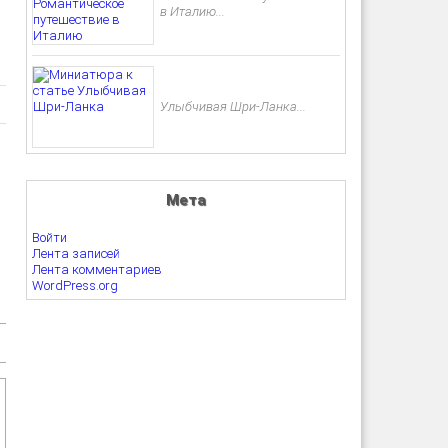
в Италию...
Улыбчивая Шри-Ланка...
Мета
Войти
Лента записей
Лента комментариев
WordPress.org