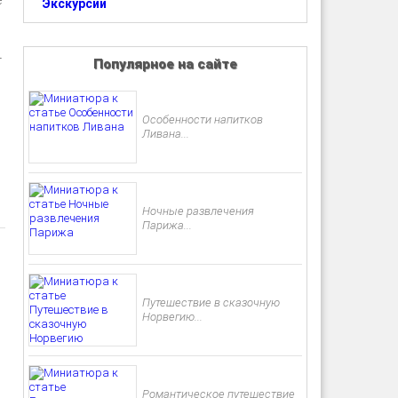
е
Экскурсии
―
Популярное на сайте
Особенности напитков
Ливана...
Ночные развлечения
Парижа...
Путешествие в сказочную
Норвегию...
Романтическое путешествие