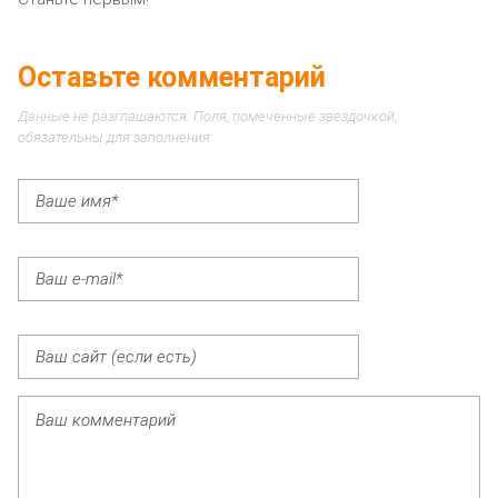
Оставьте комментарий
Данные не разглашаются. Поля, помеченные звездочкой,
обязательны для заполнения