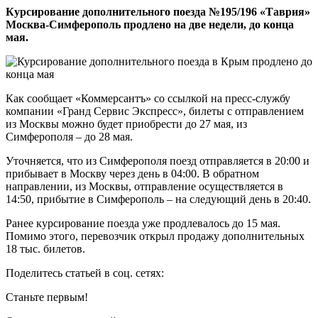
Курсирование дополнительного поезда №195/196 «Таврия»
Москва-Симферополь продлено на две недели, до конца
мая.
Как сообщает «Коммерсантъ» со ссылкой на пресс-службу
компании «Гранд Сервис Экспресс», билеты с отправлением
из Москвы можно будет приобрести до 27 мая, из
Симферополя – до 28 мая.
Уточняется, что из Симферополя поезд отправляется в 20:00 и
прибывает в Москву через день в 04:00. В обратном
направлении, из Москвы, отправление осуществляется в
14:50, прибытие в Симферополь – на следующий день в 20:40.
Ранее курсирование поезда уже продлевалось до 15 мая.
Помимо этого, перевозчик открыл продажу дополнительных
18 тыс. билетов.
Поделитесь статьей в соц. сетях:
Станьте первым!