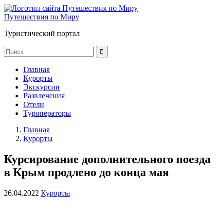
Путешествия по Миру
Туристический портал
Главная
Курорты
Экскурсии
Развлечения
Отели
Туроператоры
Главная
Курорты
Курсирование дополнительного поезда
в Крым продлено до конца мая
26.04.2022
Курорты