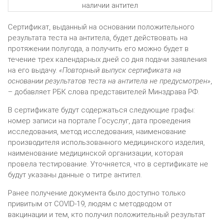
Сертификат, выданный на основании положительного
результата теста на антитела, будет действовать на
протяжении полугода, а получить его можно будет в
течение трех календарных дней со дня подачи заявления
на его выдачу.
«Повторный выпуск сертификата на
основании результатов теста на антитела не предусмотрен»
,
– добавляет РБК слова представителей Минздрава РФ.
В сертификате будут содержаться следующие графы:
номер записи на портале Госуслуг, дата проведения
исследования, метод исследования, наименование
производителя использованного медицинского изделия,
наименование медицинской организации, которая
провела тестирование. Уточняется, что в сертификате не
будут указаны данные о титре антител.
Ранее получение документа было доступно только
привитым от COVID-19, людям с методводом от
вакцинации и тем, кто получил положительный результат