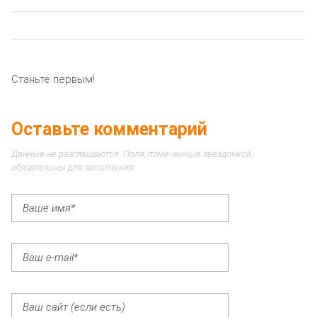
Станьте первым!
Оставьте комментарий
Данные не разглашаются. Поля, помеченные звездочкой,
обязательны для заполнения