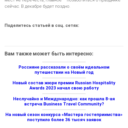
сейчас. В декабре будет поздно.
Поделитесь статьей в соц. сетях:
Вам также может быть интересно:
Россияне рассказали о своём идеальном
путешествии на Новый год
Новый состав жюри премии Russian Hospitality
Awards 2023 начал свою работу
Неслучайно и Международно: как прошла 8-ая
встреча Business Travel Community?
На новый сезон конкурса «Мастера гостеприимства»
поступило более 36 тысяч заявок