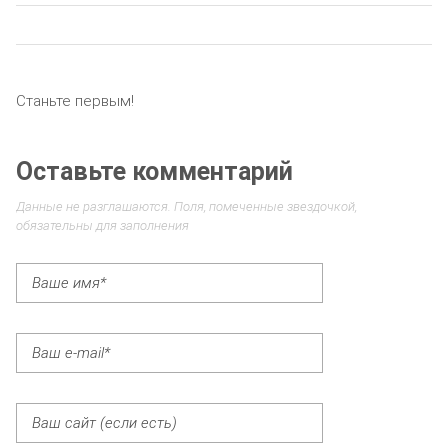
Станьте первым!
Оставьте комментарий
Данные не разглашаются. Поля, помеченные звездочкой,
обязательны для заполнения