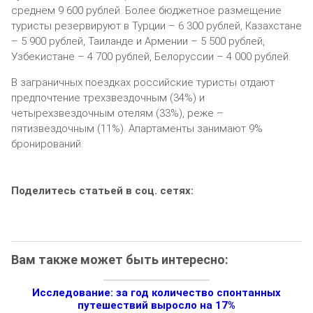
среднем 9 600 рублей. Более бюджетное размещение
туристы резервируют в Турции – 6 300 рублей, Казахстане
– 5 900 рублей, Таиланде и Армении – 5 500 рублей,
Узбекистане – 4 700 рублей, Белоруссии – 4 000 рублей.
В заграничных поездках российские туристы отдают
предпочтение трехзвездочным (34%) и
четырехзвездочным отелям (33%), реже –
пятизвездочным (11%). Апартаменты занимают 9%
бронирований.
Поделитесь статьей в соц. сетях:
Вам также может быть интересно:
Исследование: за год количество спонтанных
путешествий выросло на 17%