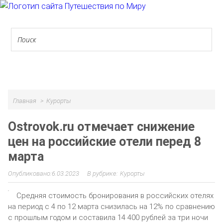
МЕНЮ
Главная
Курорты
Ostrovok.ru отмечает снижение
цен на российские отели перед 8
марта
6.03.2023
Курорты
Средняя стоимость бронирования в российских отелях
на период с 4 по 12 марта снизилась на 12% по сравнению
с прошлым годом и составила 14 400 рублей за три ночи