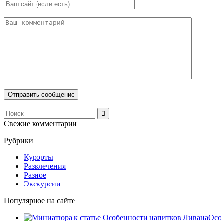
Свежие комментарии
Рубрики
Курорты
Развлечения
Разное
Экскурсии
Популярное на сайте
Осо