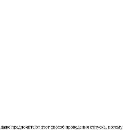
 даже предпочитают этот способ проведения отпуска, потому