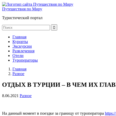
Путешествия по Миру
Туристический портал
Главная
Курорты
Экскурсии
Развлечения
Отели
Туроператоры
Главная
Разное
ОТДЫХ В ТУРЦИИ – В ЧЕМ ИХ ГЛ
8.06.2021
Разное
На данный момент в поездке за границу от туроператора
https:/