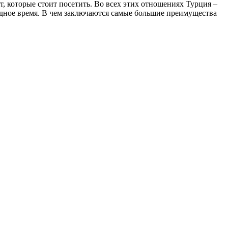
 которые стоит посетить. Во всех этих отношениях Турция –
бодное время. В чем заключаются самые большие преимущества