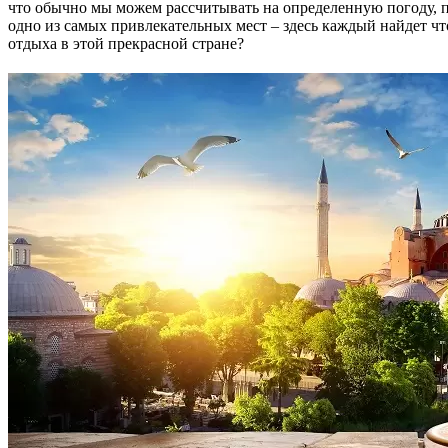
что обычно мы можем рассчитывать на определенную погоду, п
одно из самых привлекательных мест – здесь каждый найдет чт
отдыха в этой прекрасной стране?