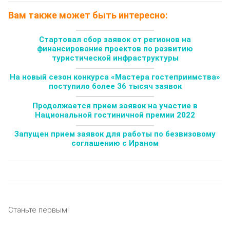
Вам также может быть интересно:
Стартовал сбор заявок от регионов на
финансирование проектов по развитию
туристической инфраструктуры
На новый сезон конкурса «Мастера гостеприимства»
поступило более 36 тысяч заявок
Продолжается прием заявок на участие в
Национальной гостиничной премии 2022
Запущен прием заявок для работы по безвизовому
соглашению с Ираном
Станьте первым!