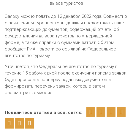
Заявку можно подать до 12 декабря 2022 года. Совместно
с заявлением туроператоры должны предоставить пакет
подтверждающих документов, содержащий отчеты об
осуществлении вывоза туристов по утвержденной
форме, а также справки с суммами затрат. Об этом
сообщает РИА Новости со ссылкой на Федеральное
агентство по туризму.
Уточняется, что Федеральное агентство по туризму в
течение 15 рабочих дней после окончания приема заявок
будет проводить проверку поданных документов и
формировать перечень заявок, которые затем
рассмотрит комиссия.
Поделитесь статьей в соц. сетях: