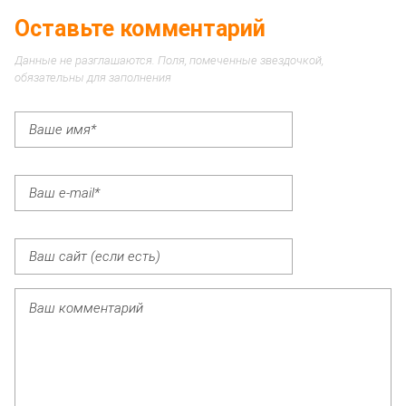
Оставьте комментарий
Данные не разглашаются. Поля, помеченные звездочкой,
обязательны для заполнения