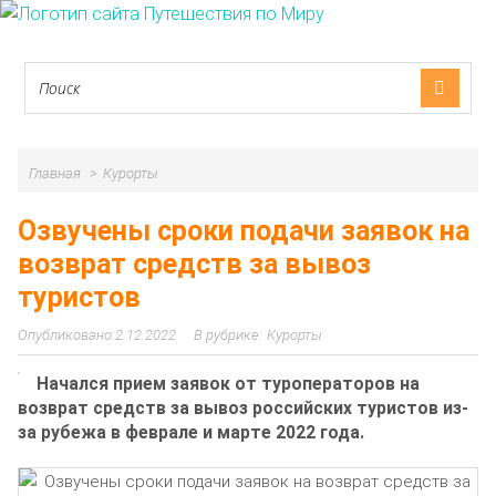
Главная
Курорты
Озвучены сроки подачи заявок на
возврат средств за вывоз
туристов
2.12.2022
Курорты
Начался прием заявок от туроператоров на
возврат средств за вывоз российских туристов из-
за рубежа в феврале и марте 2022 года.