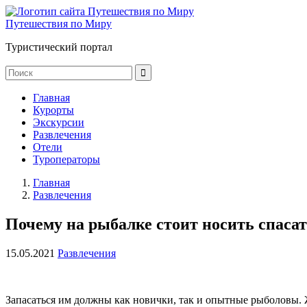
Путешествия по Миру
Туристический портал
Главная
Курорты
Экскурсии
Развлечения
Отели
Туроператоры
Главная
Развлечения
Почему на рыбалке стоит носить спаса
15.05.2021
Развлечения
Запасаться им должны как новички, так и опытные рыболовы. 