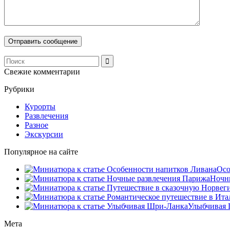
Свежие комментарии
Рубрики
Курорты
Развлечения
Разное
Экскурсии
Популярное на сайте
Осо
Ночны
Улыбчивая 
Мета