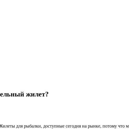
тельный жилет?
Жилеты для рыбалки, доступные сегодня на рынке, потому что м