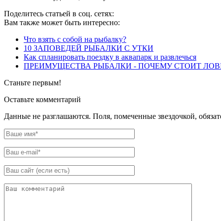
Поделитесь статьей в соц. сетях:
Вам также может быть интересно:
Что взять с собой на рыбалку?
10 ЗАПОВЕДЕЙ РЫБАЛКИ С УТКИ
Как спланировать поездку в аквапарк и развлечься
ПРЕИМУЩЕСТВА РЫБАЛКИ - ПОЧЕМУ СТОИТ ЛОВ
Станьте первым!
Оставьте комментарий
Данные не разглашаются. Поля, помеченные звездочкой, обяза