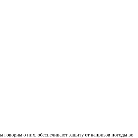
ы говорим о них, обеспечивают защиту от капризов погоды во