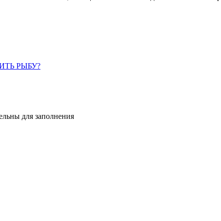
ИТЬ РЫБУ?
тельны для заполнения