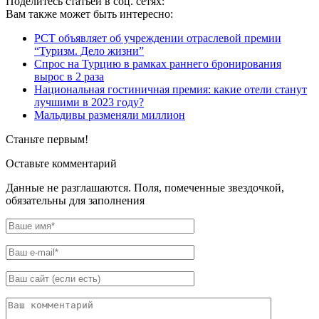
Поделитесь статьей в соц. сетях:
Вам также может быть интересно:
РСТ объявляет об учреждении отраслевой премии
“Туризм. Дело жизни”
Спрос на Турцию в рамках раннего бронирования
вырос в 2 раза
Национальная гостиничная премия: какие отели станут
лучшими в 2023 году?
Мальдивы разменяли миллион
Станьте первым!
Оставьте комментарий
Данные не разглашаются. Поля, помеченные звездочкой,
обязательны для заполнения