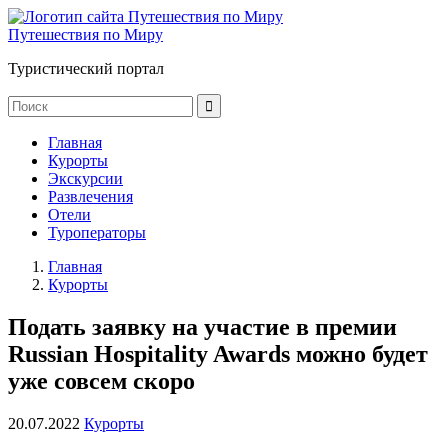
Путешествия по Миру
Туристический портал
Главная
Курорты
Экскурсии
Развлечения
Отели
Туроператоры
Главная
Курорты
Подать заявку на участие в премии
Russian Hospitality Awards можно будет
уже совсем скоро
20.07.2022
Курорты