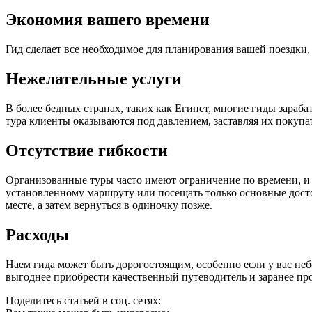
Экономия вашего времени
Гид сделает все необходимое для планирования вашей поездки,
Нежелательные услуги
В более бедных странах, таких как Египет, многие гиды зараб
тура клиенты оказываются под давлением, заставляя их покупа
Отсутствие гибкости
Организованные туры часто имеют ограничение по времени, и в
установленному маршруту или посещать только основные дост
месте, а затем вернуться в одиночку позже.
Расходы
Наем гида может быть дорогостоящим, особенно если у вас небо
выгоднее приобрести качественный путеводитель и заранее п
Поделитесь статьей в соц. сетях: