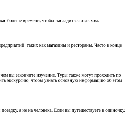
 вас больше времени, чтобы насладиться отдыхом.
редприятий, таких как магазины и рестораны. Часто в конце
чем вы закончите изучение. Туры также могут проходить по
ить экскурсию, чтобы узнать основную информацию об этом
поездку, а не на человека. Если вы путешествуете в одиночку,