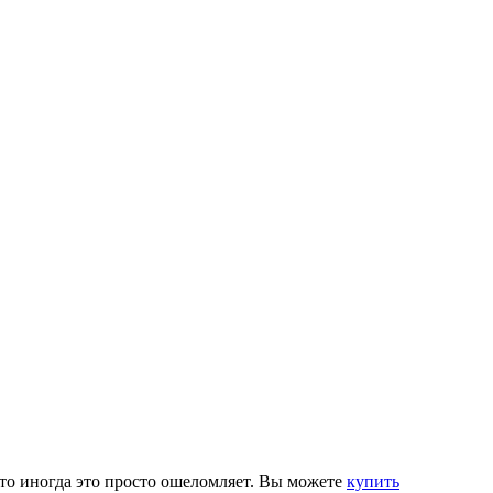
что иногда это просто ошеломляет. Вы можете
купить