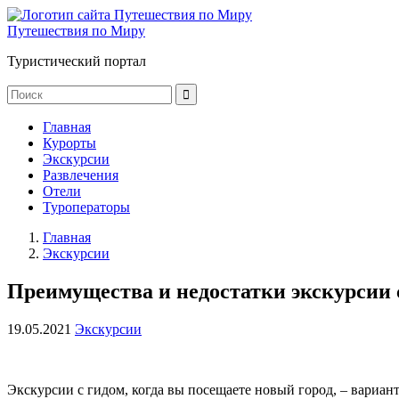
Путешествия по Миру
Туристический портал
Главная
Курорты
Экскурсии
Развлечения
Отели
Туроператоры
Главная
Экскурсии
Преимущества и недостатки экскурсии 
19.05.2021
Экскурсии
Экскурсии с гидом, когда вы посещаете новый город, – вариан