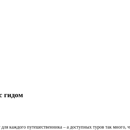
с гидом
т для каждого путешественника – а доступных туров так много, 