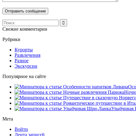
Свежие комментарии
Рубрики
Курорты
Развлечения
Разное
Экскурсии
Популярное на сайте
Осо
Ночны
Улыбчивая 
Мета
Войти
Лента записей