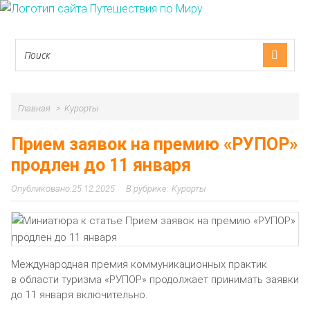
Главная
Курорты
Прием заявок на премию «РУПОР»
продлен до 11 января
25.12.2025
Курорты
Международная премия коммуникационных практик
в области туризма «РУПОР» продолжает принимать заявки
до 11 января включительно.