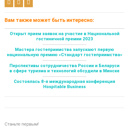
Вам также может быть интересно:
Открыт прием заявок на участие в Национальной
гостиничной премии 2023
Мастера гостеприимства запускают первую
национальную премию «Стандарт гостеприимства»
Перспективы сотрудничества России и Беларуси
в сфере туризма и технологий обсудили в Минске
Состоялась 8-я международная конференция
Hospitable Business
Станьте первым!