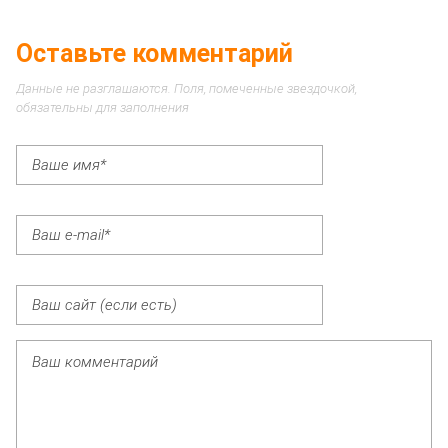
Оставьте комментарий
Данные не разглашаются. Поля, помеченные звездочкой,
обязательны для заполнения