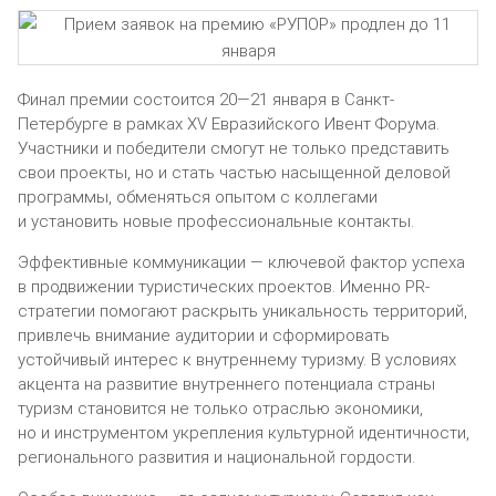
Финал премии состоится 20—21 января в Санкт-
Петербурге в рамках XV Евразийского Ивент Форума.
Участники и победители смогут не только представить
свои проекты, но и стать частью насыщенной деловой
программы, обменяться опытом с коллегами
и установить новые профессиональные контакты.
Эффективные коммуникации — ключевой фактор успеха
в продвижении туристических проектов. Именно PR-
стратегии помогают раскрыть уникальность территорий,
привлечь внимание аудитории и сформировать
устойчивый интерес к внутреннему туризму. В условиях
акцента на развитие внутреннего потенциала страны
туризм становится не только отраслью экономики,
но и инструментом укрепления культурной идентичности,
регионального развития и национальной гордости.